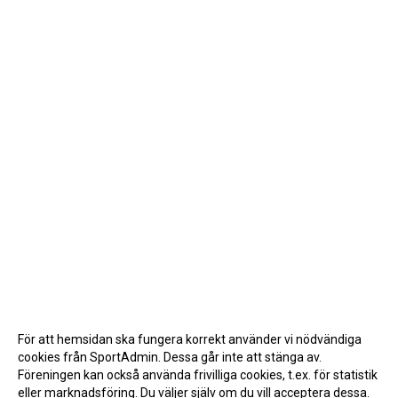
För att hemsidan ska fungera korrekt använder vi nödvändiga
cookies från SportAdmin. Dessa går inte att stänga av.
Föreningen kan också använda frivilliga cookies, t.ex. för statistik
eller marknadsföring. Du väljer själv om du vill acceptera dessa.