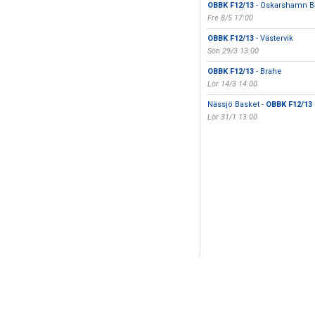
OBBK F12/13
- Oskarshamn B
Fre 8/5 17:00
OBBK F12/13
- Västervik
Sön 29/3 13:00
OBBK F12/13
- Brahe
Lör 14/3 14:00
Nässjö Basket -
OBBK F12/13
Lör 31/1 13:00