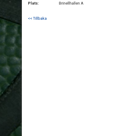
Plats:
Brinellhallen A
<< Tillbaka