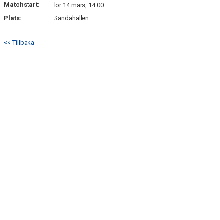
Matchstart:
lör 14 mars, 14:00
Plats:
Sandahallen
<< Tillbaka