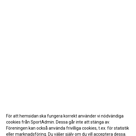
För att hemsidan ska fungera korrekt använder vi nödvändiga
cookies från SportAdmin. Dessa går inte att stänga av.
Föreningen kan också använda frivilliga cookies, t.ex. för statistik
eller marknadsföring. Du väljer själv om du vill acceptera dessa.