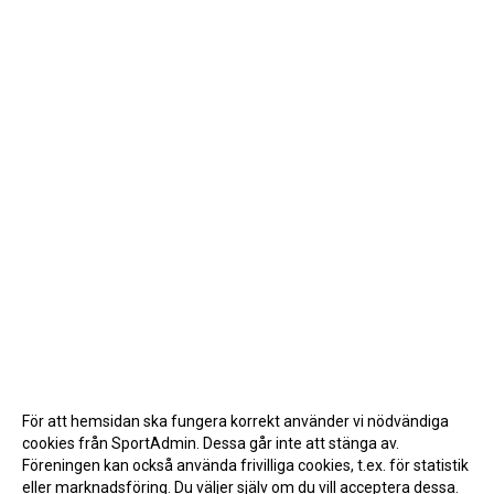
För att hemsidan ska fungera korrekt använder vi nödvändiga
cookies från SportAdmin. Dessa går inte att stänga av.
Föreningen kan också använda frivilliga cookies, t.ex. för statistik
eller marknadsföring. Du väljer själv om du vill acceptera dessa.