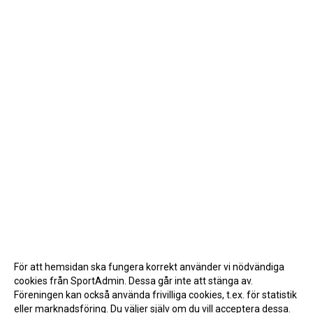
För att hemsidan ska fungera korrekt använder vi nödvändiga
cookies från SportAdmin. Dessa går inte att stänga av.
Föreningen kan också använda frivilliga cookies, t.ex. för statistik
eller marknadsföring. Du väljer själv om du vill acceptera dessa.