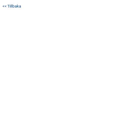
<< Tillbaka