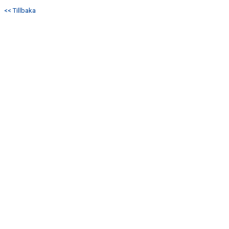
<< Tillbaka