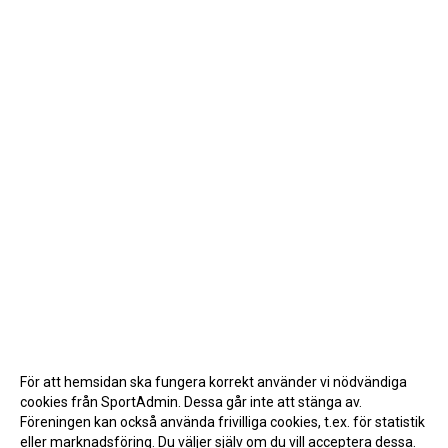
För att hemsidan ska fungera korrekt använder vi nödvändiga
cookies från SportAdmin. Dessa går inte att stänga av.
Föreningen kan också använda frivilliga cookies, t.ex. för statistik
eller marknadsföring. Du väljer själv om du vill acceptera dessa.