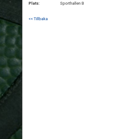
Plats:
Sporthallen B
<< Tillbaka