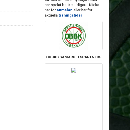
har spelat basket tidigare. Klicka
här för
anmälan
eller här för
aktuella
träningstider
.
OBBKS SAMARBETSPARTNERS