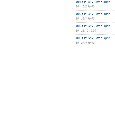
OBBK P16/17
- MVP-Ligan
Sön 15/2 10:00
OBBK P16/17
- MVP Ligan
Sön 25/1 10:00
OBBK P16/17
- MVP-Ligan
Sön 26/10 10:00
OBBK P16/17
- MVP-Ligan
Sön 27/4 10:00