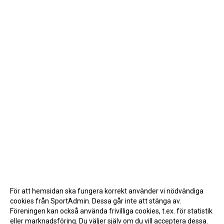
För att hemsidan ska fungera korrekt använder vi nödvändiga
cookies från SportAdmin. Dessa går inte att stänga av.
Föreningen kan också använda frivilliga cookies, t.ex. för statistik
eller marknadsföring. Du väljer själv om du vill acceptera dessa.