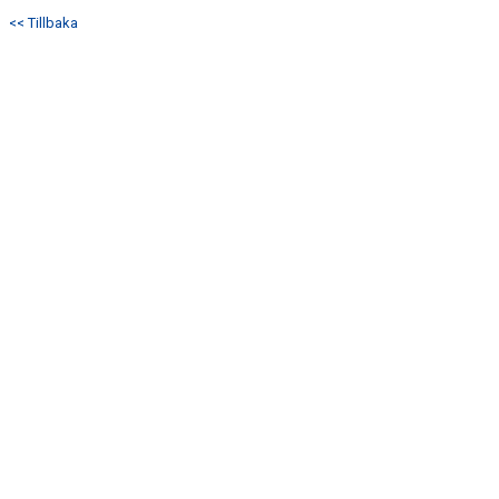
<< Tillbaka