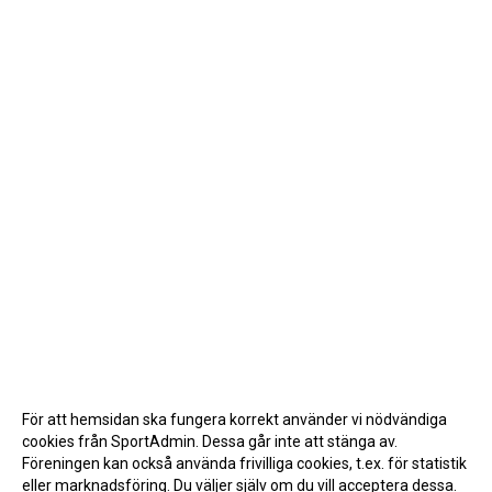
För att hemsidan ska fungera korrekt använder vi nödvändiga
cookies från SportAdmin. Dessa går inte att stänga av.
Föreningen kan också använda frivilliga cookies, t.ex. för statistik
eller marknadsföring. Du väljer själv om du vill acceptera dessa.