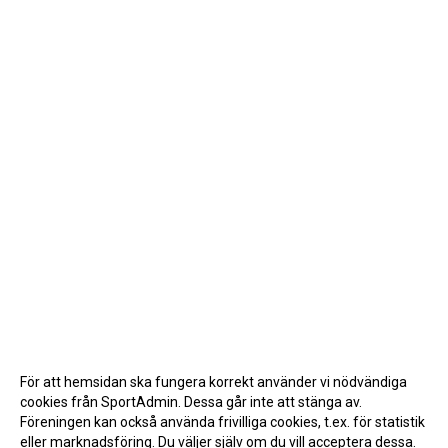
För att hemsidan ska fungera korrekt använder vi nödvändiga
cookies från SportAdmin. Dessa går inte att stänga av.
Föreningen kan också använda frivilliga cookies, t.ex. för statistik
eller marknadsföring. Du väljer själv om du vill acceptera dessa.