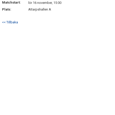
Matchstart:
lör 16 november, 15:00
Plats:
Attarpshallen A
<< Tillbaka