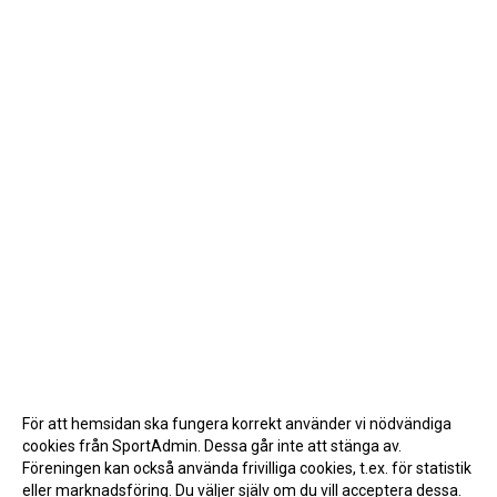
För att hemsidan ska fungera korrekt använder vi nödvändiga
cookies från SportAdmin. Dessa går inte att stänga av.
Föreningen kan också använda frivilliga cookies, t.ex. för statistik
eller marknadsföring. Du väljer själv om du vill acceptera dessa.