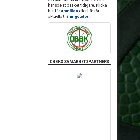
har spelat basket tidigare. Klicka
här för
anmälan
eller här för
aktuella
träningstider
.
OBBKS SAMARBETSPARTNERS