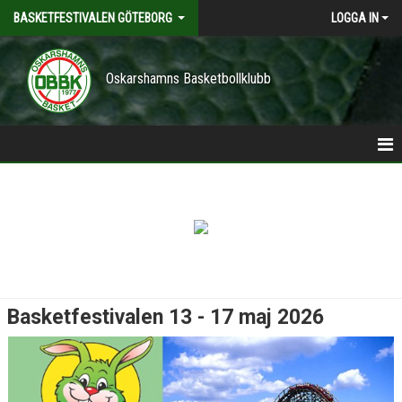
BASKETFESTIVALEN GÖTEBORG
LOGGA IN
Oskarshamns Basketbollklubb
INFORMATION
ANMÄLDA 2026
Basketfestivalen 13 - 17 maj 2026