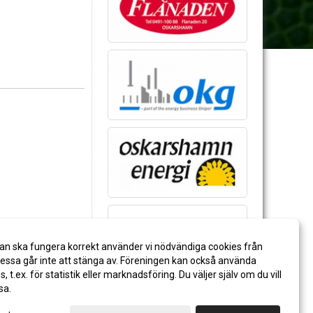
an ska fungera korrekt använder vi nödvändiga cookies från
ssa går inte att stänga av. Föreningen kan också använda
es, t.ex. för statistik eller marknadsföring. Du väljer själv om du vill
sa.