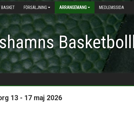
 BASKET
FÖRSÄLJNING
ARRANGEMANG
MEDLEMSSIDA
shamns Basketboll
org 13 - 17 maj 2026