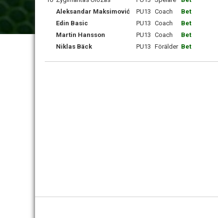
Aleksandar Maksimović
PU13
Coach
Bet
Edin Basic
PU13
Coach
Bet
Martin Hansson
PU13
Coach
Bet
Niklas Bäck
PU13
Förälder
Bet