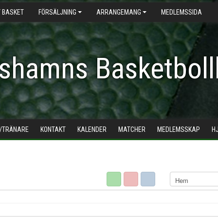
 BASKET
FÖRSÄLJNING
ARRANGEMANG
MEDLEMSSIDA
shamns Basketboll
/TRÄNARE
KONTAKT
KALENDER
MATCHER
MEDLEMSSKAP
H