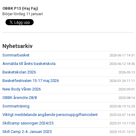
OBBK P13 (Haj Faj)
Börjar lördag 11 januari
Nyhetsarkiv
Sommarbasket
2026-06-17 14:51
Anmälda till årets basketskola
2026-06-12 18:36
Basketskolan 2026
2026-05-13
Basketfestivalen 13-17 maj 2026
2026-01-24 11:11
New Body Våren 2026
2025-09-01
OBBK årsmöte 28/8
2025-08-14
Sommarträning
2025-06-19 16:23
Viktigt meddelande angående personuppgiftsincident
2025-02-07 14:44
Skillcamp säsongen 2024/25
2025-01-13 17:00
Skill Camp 2-4- Januari 2025
2024-10-21 10:51