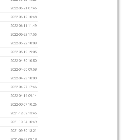
2022-06-21 07:46
2022-06-12 10:48
2022-06-11 11:49
2022-05-29 17:55
2022-05-22 18:09
2022-05-19 19:05
2022-04-30 10:50
2022-04-30 09:58
2022-04-29 10:00
2022-04-27 17:46
2022-04-14 09:14
2022-03-07 10:26
2021-12-02 13:45
2021-10-04 10:49
2021-09-30 13:21
2021-09-22 09:18