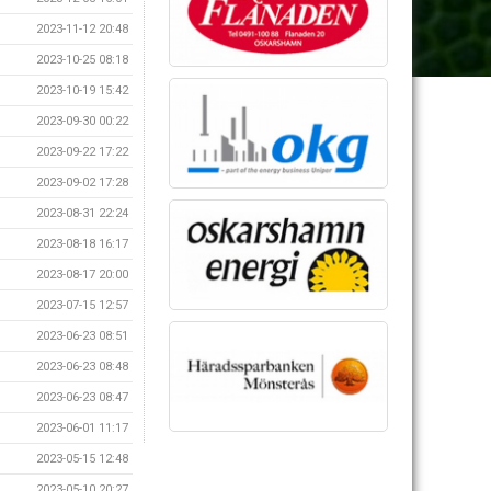
2023-11-12 20:48
2023-10-25 08:18
2023-10-19 15:42
2023-09-30 00:22
2023-09-22 17:22
2023-09-02 17:28
2023-08-31 22:24
2023-08-18 16:17
2023-08-17 20:00
2023-07-15 12:57
2023-06-23 08:51
2023-06-23 08:48
2023-06-23 08:47
2023-06-01 11:17
2023-05-15 12:48
2023-05-10 20:27