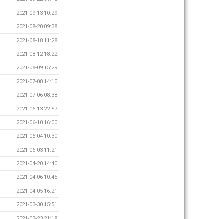
2021-09-13 10:29
2021-08-20 09:38
2021-08-18 11:28
2021-08-12 18:22
2021-08-09 15:29
2021-07-08 14:10
2021-07-06 08:38
2021-06-13 22:57
2021-06-10 16:00
2021-06-04 10:30
2021-06-03 11:21
2021-04-20 14:40
2021-04-06 10:45
2021-04-05 16:21
2021-03-30 15:51
2021-03-23 21:18