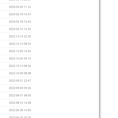
2023-05-03 11:16
2023-02-18 10:47
2023-02-18 10:43
2023-02-15 12:25
2022-12-14 22:30
2022-12-12 08:25
2022-12-09 14:56
2022-10-26 09:13
2022-10-13 08:20
2022-10-09 08:08
2022-09-21 22:47
2022-09-03 09:26
2022-08-31 08:00
2022-08-10 14:08
2022-06-28 14:00
2022-06-25 10:20