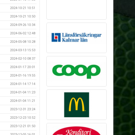
2024-10-21 10:51
2024-10-21 10:50
2024-09-26 10:34
2024-06-02 12:48
2024-05-08 10:28
2024-03-13 15:53
2024-02-10 08:37
2024-01-17 20:01
2024-01-16 19:55
2024-01-14 17:14
2024-01-04 11:23
2024-01-04 11:21
2023-12-31 23:24
2023-12-23 10:52
2023-12-21 01:50
2023-12-05 16:01