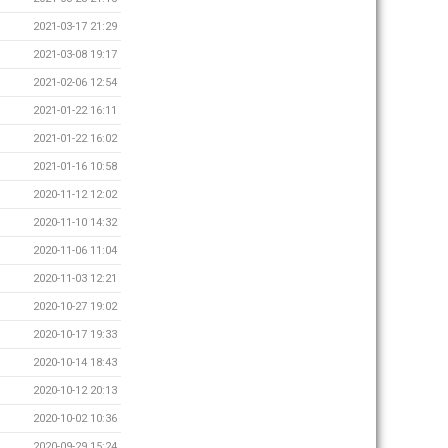
2021-03-17 21:29
2021-03-08 19:17
2021-02-06 12:54
2021-01-22 16:11
2021-01-22 16:02
2021-01-16 10:58
2020-11-12 12:02
2020-11-10 14:32
2020-11-06 11:04
2020-11-03 12:21
2020-10-27 19:02
2020-10-17 19:33
2020-10-14 18:43
2020-10-12 20:13
2020-10-02 10:36
2020-09-29 15:24