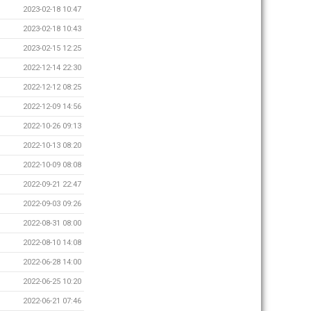
2023-02-18 10:47
2023-02-18 10:43
2023-02-15 12:25
2022-12-14 22:30
2022-12-12 08:25
2022-12-09 14:56
2022-10-26 09:13
2022-10-13 08:20
2022-10-09 08:08
2022-09-21 22:47
2022-09-03 09:26
2022-08-31 08:00
2022-08-10 14:08
2022-06-28 14:00
2022-06-25 10:20
2022-06-21 07:46