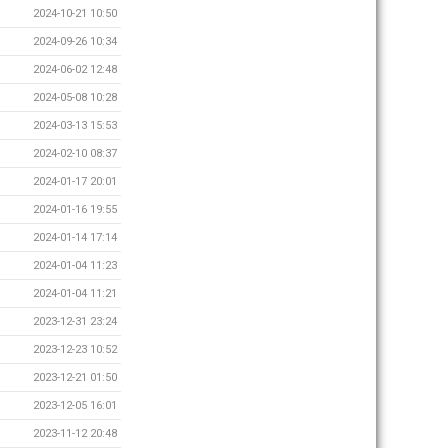
2024-10-21 10:50
2024-09-26 10:34
2024-06-02 12:48
2024-05-08 10:28
2024-03-13 15:53
2024-02-10 08:37
2024-01-17 20:01
2024-01-16 19:55
2024-01-14 17:14
2024-01-04 11:23
2024-01-04 11:21
2023-12-31 23:24
2023-12-23 10:52
2023-12-21 01:50
2023-12-05 16:01
2023-11-12 20:48