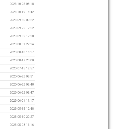
2023-10-25 08:18
2023-10-19 15:42
2023-09-30 00:22
2023-09-22 17:22
2023-09-02 17:28
2023-08-31 22:24
2023-08-18 16:17
2023-08-17 20:00
2023-07-15 12:57
2023-06-23 08:51
2023-06-23 08:48
2023-06-23 08:47
2023-06-01 11:17
2023-05-15 12:48
2023-05-10 20:27
2023-05-03 11:16