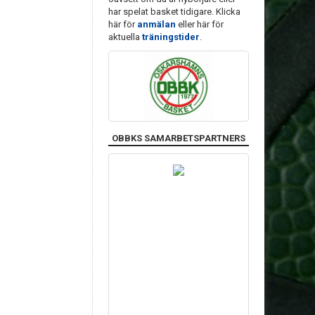
har spelat basket tidigare. Klicka
här för
anmälan
eller här för
aktuella
träningstider
.
OBBKS SAMARBETSPARTNERS