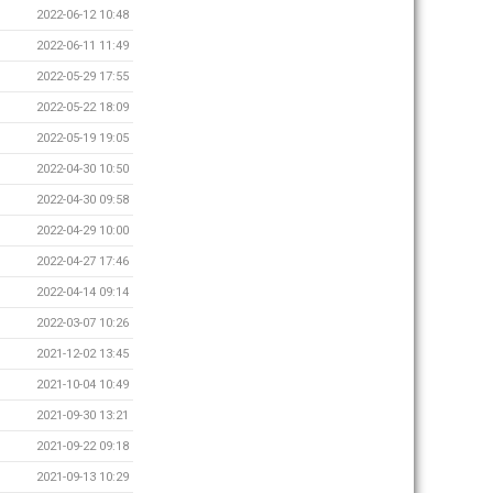
2022-06-12 10:48
2022-06-11 11:49
2022-05-29 17:55
2022-05-22 18:09
2022-05-19 19:05
2022-04-30 10:50
2022-04-30 09:58
2022-04-29 10:00
2022-04-27 17:46
2022-04-14 09:14
2022-03-07 10:26
2021-12-02 13:45
2021-10-04 10:49
2021-09-30 13:21
2021-09-22 09:18
2021-09-13 10:29