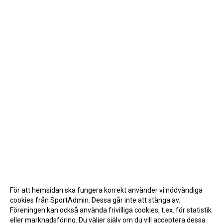
För att hemsidan ska fungera korrekt använder vi nödvändiga
cookies från SportAdmin. Dessa går inte att stänga av.
Föreningen kan också använda frivilliga cookies, t.ex. för statistik
eller marknadsföring. Du väljer själv om du vill acceptera dessa.