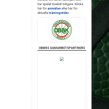
har spelat basket tidigare. Klicka
här för
anmälan
eller här för
aktuella
träningstider
.
OBBKS SAMARBETSPARTNERS