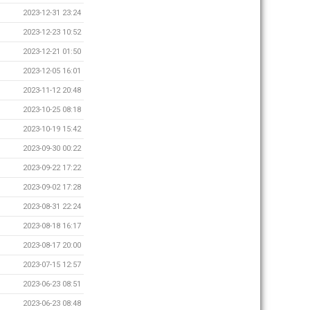
2023-12-31 23:24
2023-12-23 10:52
2023-12-21 01:50
2023-12-05 16:01
2023-11-12 20:48
2023-10-25 08:18
2023-10-19 15:42
2023-09-30 00:22
2023-09-22 17:22
2023-09-02 17:28
2023-08-31 22:24
2023-08-18 16:17
2023-08-17 20:00
2023-07-15 12:57
2023-06-23 08:51
2023-06-23 08:48