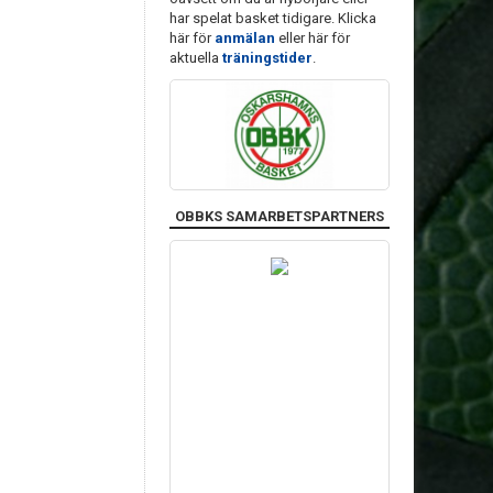
har spelat basket tidigare. Klicka
här för
anmälan
eller här för
aktuella
träningstider
.
OBBKS SAMARBETSPARTNERS