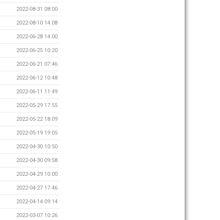
2022-08-31 08:00
2022-08-10 14:08
2022-06-28 14:00
2022-06-25 10:20
2022-06-21 07:46
2022-06-12 10:48
2022-06-11 11:49
2022-05-29 17:55
2022-05-22 18:09
2022-05-19 19:05
2022-04-30 10:50
2022-04-30 09:58
2022-04-29 10:00
2022-04-27 17:46
2022-04-14 09:14
2022-03-07 10:26