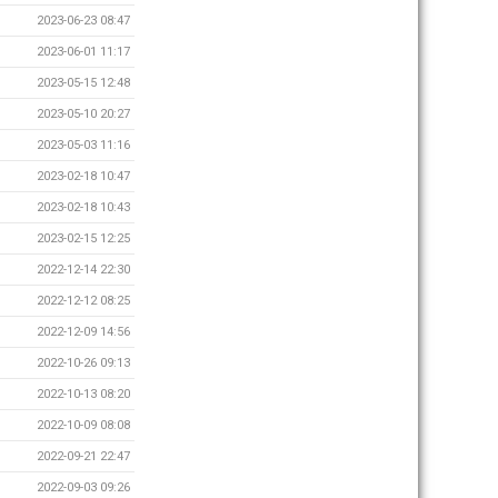
2023-06-23 08:47
2023-06-01 11:17
2023-05-15 12:48
2023-05-10 20:27
2023-05-03 11:16
2023-02-18 10:47
2023-02-18 10:43
2023-02-15 12:25
2022-12-14 22:30
2022-12-12 08:25
2022-12-09 14:56
2022-10-26 09:13
2022-10-13 08:20
2022-10-09 08:08
2022-09-21 22:47
2022-09-03 09:26