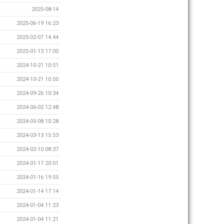
2025-08-14
2025-06-19 16:23
2025-02-07 14:44
2025-01-13 17:00
2024-10-21 10:51
2024-10-21 10:50
2024-09-26 10:34
2024-06-02 12:48
2024-05-08 10:28
2024-03-13 15:53
2024-02-10 08:37
2024-01-17 20:01
2024-01-16 19:55
2024-01-14 17:14
2024-01-04 11:23
2024-01-04 11:21