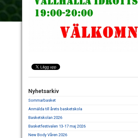
Nyhetsarkiv
Sommarbasket
Anmälda till årets basketskola
Basketskolan 2026
Basketfestivalen 13-17 maj 2026
New Body Våren 2026