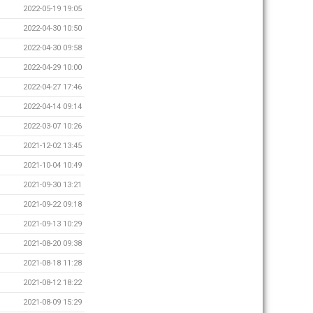
2022-05-19 19:05
2022-04-30 10:50
2022-04-30 09:58
2022-04-29 10:00
2022-04-27 17:46
2022-04-14 09:14
2022-03-07 10:26
2021-12-02 13:45
2021-10-04 10:49
2021-09-30 13:21
2021-09-22 09:18
2021-09-13 10:29
2021-08-20 09:38
2021-08-18 11:28
2021-08-12 18:22
2021-08-09 15:29