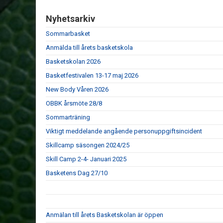
Nyhetsarkiv
Sommarbasket
Anmälda till årets basketskola
Basketskolan 2026
Basketfestivalen 13-17 maj 2026
New Body Våren 2026
OBBK årsmöte 28/8
Sommarträning
Viktigt meddelande angående personuppgiftsincident
Skillcamp säsongen 2024/25
Skill Camp 2-4- Januari 2025
Basketens Dag 27/10
Anmälan till årets Basketskolan är öppen