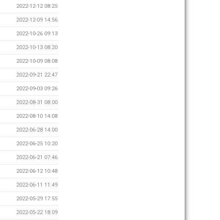
2022-12-12 08:25
2022-12-09 14:56
2022-10-26 09:13
2022-10-13 08:20
2022-10-09 08:08
2022-09-21 22:47
2022-09-03 09:26
2022-08-31 08:00
2022-08-10 14:08
2022-06-28 14:00
2022-06-25 10:20
2022-06-21 07:46
2022-06-12 10:48
2022-06-11 11:49
2022-05-29 17:55
2022-05-22 18:09