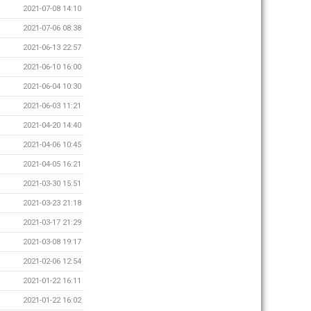
2021-07-08 14:10
2021-07-06 08:38
2021-06-13 22:57
2021-06-10 16:00
2021-06-04 10:30
2021-06-03 11:21
2021-04-20 14:40
2021-04-06 10:45
2021-04-05 16:21
2021-03-30 15:51
2021-03-23 21:18
2021-03-17 21:29
2021-03-08 19:17
2021-02-06 12:54
2021-01-22 16:11
2021-01-22 16:02