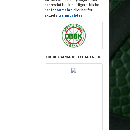
har spelat basket tidigare. Klicka
här för
anmälan
eller här för
aktuella
träningstider
.
OBBKS SAMARBETSPARTNERS