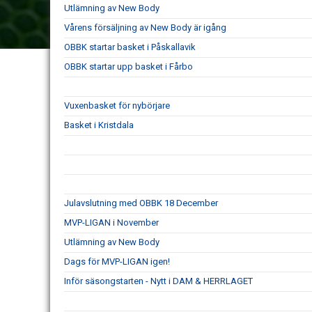
Utlämning av New Body
Vårens försäljning av New Body är igång
OBBK startar basket i Påskallavik
OBBK startar upp basket i Fårbo
Vuxenbasket för nybörjare
Basket i Kristdala
Julavslutning med OBBK 18 December
MVP-LIGAN i November
Utlämning av New Body
Dags för MVP-LIGAN igen!
Inför säsongstarten - Nytt i DAM & HERRLAGET