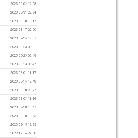
2023-09-02 17:28
2023-08-31 22:24
2023-08-18 16:17
2023-08-17 20:00
2023-07-15 12:57
2023-06-23 08:51
2023-06-23 08:48
2023-06-23 08:47
2023-06-01 11:17
2023-05-15 12:48
2023-05-10 20:27
2023-05-03 11:16
2023-02-18 10:47
2023-02-18 10:43
2023-02-15 12:25
2022-12-14 22:30