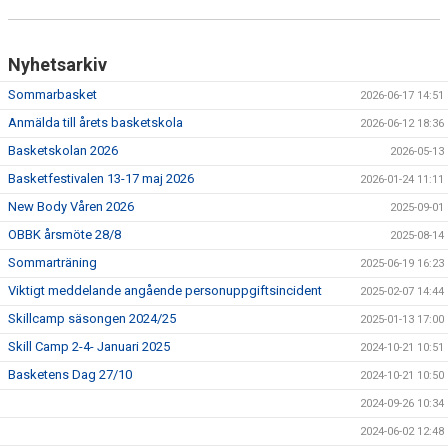
Nyhetsarkiv
Sommarbasket
2026-06-17 14:51
Anmälda till årets basketskola
2026-06-12 18:36
Basketskolan 2026
2026-05-13
Basketfestivalen 13-17 maj 2026
2026-01-24 11:11
New Body Våren 2026
2025-09-01
OBBK årsmöte 28/8
2025-08-14
Sommarträning
2025-06-19 16:23
Viktigt meddelande angående personuppgiftsincident
2025-02-07 14:44
Skillcamp säsongen 2024/25
2025-01-13 17:00
Skill Camp 2-4- Januari 2025
2024-10-21 10:51
Basketens Dag 27/10
2024-10-21 10:50
2024-09-26 10:34
2024-06-02 12:48