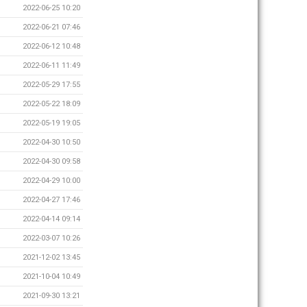
2022-06-25 10:20
2022-06-21 07:46
2022-06-12 10:48
2022-06-11 11:49
2022-05-29 17:55
2022-05-22 18:09
2022-05-19 19:05
2022-04-30 10:50
2022-04-30 09:58
2022-04-29 10:00
2022-04-27 17:46
2022-04-14 09:14
2022-03-07 10:26
2021-12-02 13:45
2021-10-04 10:49
2021-09-30 13:21