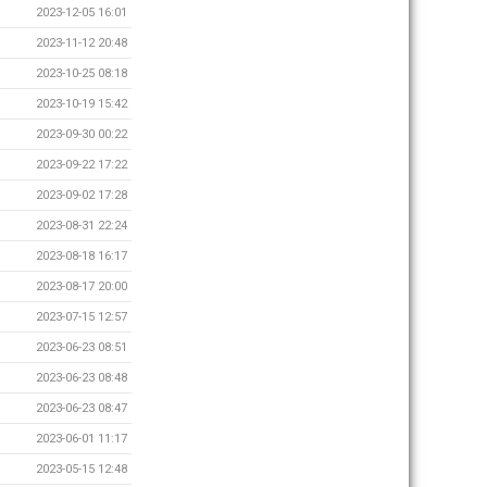
2023-12-05 16:01
2023-11-12 20:48
2023-10-25 08:18
2023-10-19 15:42
2023-09-30 00:22
2023-09-22 17:22
2023-09-02 17:28
2023-08-31 22:24
2023-08-18 16:17
2023-08-17 20:00
2023-07-15 12:57
2023-06-23 08:51
2023-06-23 08:48
2023-06-23 08:47
2023-06-01 11:17
2023-05-15 12:48