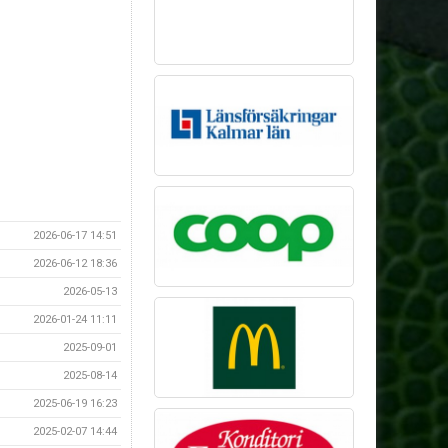
2026-06-17 14:51
2026-06-12 18:36
2026-05-13
2026-01-24 11:11
2025-09-01
2025-08-14
2025-06-19 16:23
2025-02-07 14:44