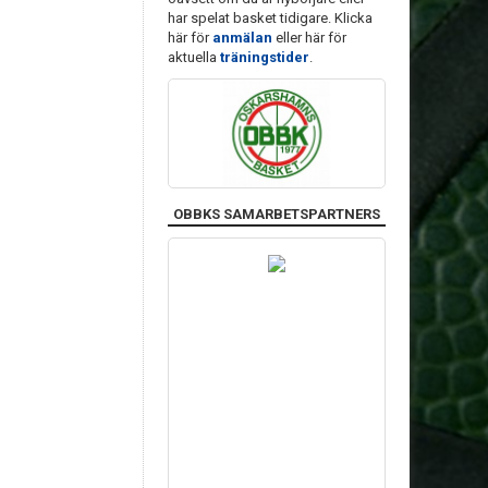
har spelat basket tidigare. Klicka
här för
anmälan
eller här för
aktuella
träningstider
.
OBBKS SAMARBETSPARTNERS