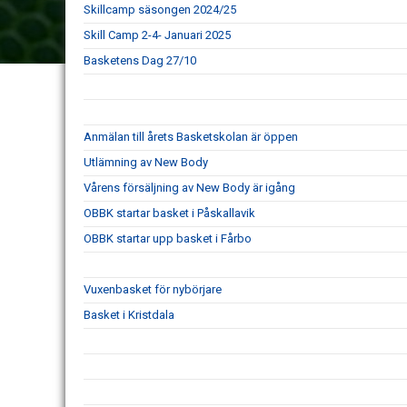
Skillcamp säsongen 2024/25
Skill Camp 2-4- Januari 2025
Basketens Dag 27/10
Anmälan till årets Basketskolan är öppen
Utlämning av New Body
Vårens försäljning av New Body är igång
OBBK startar basket i Påskallavik
OBBK startar upp basket i Fårbo
Vuxenbasket för nybörjare
Basket i Kristdala