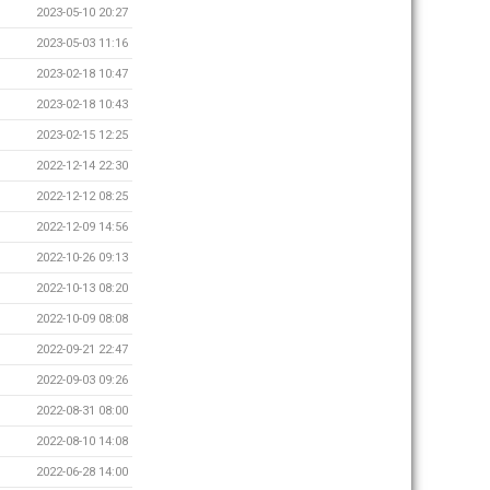
2023-05-10 20:27
2023-05-03 11:16
2023-02-18 10:47
2023-02-18 10:43
2023-02-15 12:25
2022-12-14 22:30
2022-12-12 08:25
2022-12-09 14:56
2022-10-26 09:13
2022-10-13 08:20
2022-10-09 08:08
2022-09-21 22:47
2022-09-03 09:26
2022-08-31 08:00
2022-08-10 14:08
2022-06-28 14:00