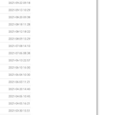
2021-09-22 09:18
2021-09-13 10:29
2021-08-20 09:38
2021-08-18 11:28
2021-08-12 18:22
2021-08-09 15:29
2021-07-08 14:10
2021-07-06 08:38
2021-06-13 22:57
2021-06-10 16:00
2021-06-04 10:30
2021-06-03 11:21
2021-04-20 14:40
2021-04-06 10:45
2021-04-05 16:21
2021-03-30 15:51