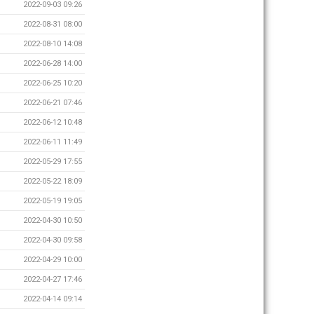
2022-09-03 09:26
2022-08-31 08:00
2022-08-10 14:08
2022-06-28 14:00
2022-06-25 10:20
2022-06-21 07:46
2022-06-12 10:48
2022-06-11 11:49
2022-05-29 17:55
2022-05-22 18:09
2022-05-19 19:05
2022-04-30 10:50
2022-04-30 09:58
2022-04-29 10:00
2022-04-27 17:46
2022-04-14 09:14