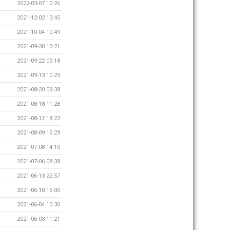
2022-03-07 10:26
2021-12-02 13:45
2021-10-04 10:49
2021-09-30 13:21
2021-09-22 09:18
2021-09-13 10:29
2021-08-20 09:38
2021-08-18 11:28
2021-08-12 18:22
2021-08-09 15:29
2021-07-08 14:10
2021-07-06 08:38
2021-06-13 22:57
2021-06-10 16:00
2021-06-04 10:30
2021-06-03 11:21