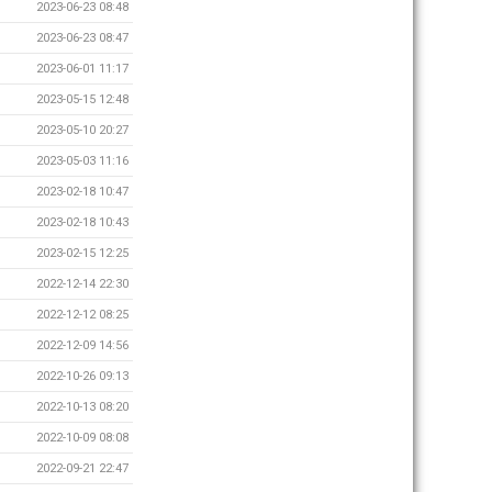
2023-06-23 08:48
2023-06-23 08:47
2023-06-01 11:17
2023-05-15 12:48
2023-05-10 20:27
2023-05-03 11:16
2023-02-18 10:47
2023-02-18 10:43
2023-02-15 12:25
2022-12-14 22:30
2022-12-12 08:25
2022-12-09 14:56
2022-10-26 09:13
2022-10-13 08:20
2022-10-09 08:08
2022-09-21 22:47