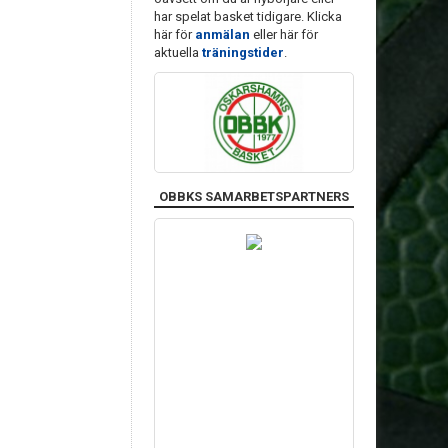
har spelat basket tidigare. Klicka
här för
anmälan
eller här för
aktuella
träningstider
.
OBBKS SAMARBETSPARTNERS