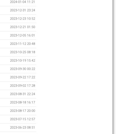
2024-01-04 11:21
2023-12-31 23:24
2023-12-23 10:52
2023-12-21 01:50
2023-12-05 16:01
2023-11-12 20:48
2023-10-25 08:18
2023-10-19 15:42
2023-09-30 00:22
2023-09-22 17:22
2023-09-02 17:28
2023-08-31 22:24
2023-08-18 16:17
2023-08-17 20:00
2023-07-15 12:57
2023-06-23 08:51