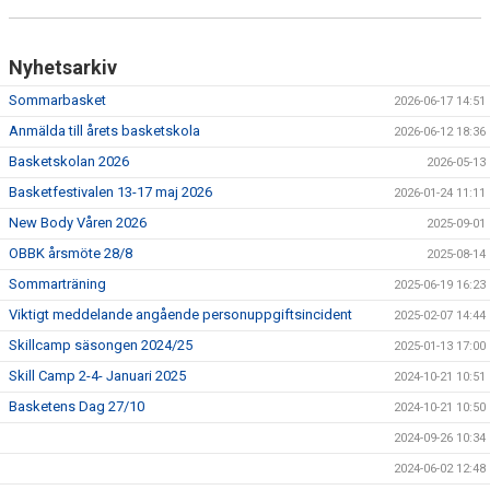
Nyhetsarkiv
Sommarbasket
2026-06-17 14:51
Anmälda till årets basketskola
2026-06-12 18:36
Basketskolan 2026
2026-05-13
Basketfestivalen 13-17 maj 2026
2026-01-24 11:11
New Body Våren 2026
2025-09-01
OBBK årsmöte 28/8
2025-08-14
Sommarträning
2025-06-19 16:23
Viktigt meddelande angående personuppgiftsincident
2025-02-07 14:44
Skillcamp säsongen 2024/25
2025-01-13 17:00
Skill Camp 2-4- Januari 2025
2024-10-21 10:51
Basketens Dag 27/10
2024-10-21 10:50
2024-09-26 10:34
2024-06-02 12:48