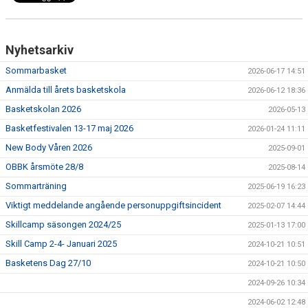
Nyhetsarkiv
Sommarbasket
2026-06-17 14:51
Anmälda till årets basketskola
2026-06-12 18:36
Basketskolan 2026
2026-05-13
Basketfestivalen 13-17 maj 2026
2026-01-24 11:11
New Body Våren 2026
2025-09-01
OBBK årsmöte 28/8
2025-08-14
Sommarträning
2025-06-19 16:23
Viktigt meddelande angående personuppgiftsincident
2025-02-07 14:44
Skillcamp säsongen 2024/25
2025-01-13 17:00
Skill Camp 2-4- Januari 2025
2024-10-21 10:51
Basketens Dag 27/10
2024-10-21 10:50
2024-09-26 10:34
2024-06-02 12:48