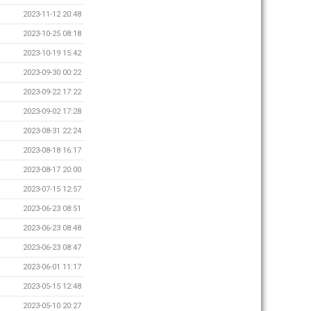
2023-11-12 20:48
2023-10-25 08:18
2023-10-19 15:42
2023-09-30 00:22
2023-09-22 17:22
2023-09-02 17:28
2023-08-31 22:24
2023-08-18 16:17
2023-08-17 20:00
2023-07-15 12:57
2023-06-23 08:51
2023-06-23 08:48
2023-06-23 08:47
2023-06-01 11:17
2023-05-15 12:48
2023-05-10 20:27