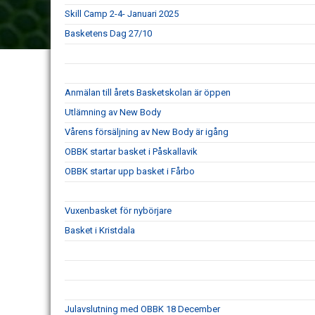
Skill Camp 2-4- Januari 2025
Basketens Dag 27/10
Anmälan till årets Basketskolan är öppen
Utlämning av New Body
Vårens försäljning av New Body är igång
OBBK startar basket i Påskallavik
OBBK startar upp basket i Fårbo
Vuxenbasket för nybörjare
Basket i Kristdala
Julavslutning med OBBK 18 December