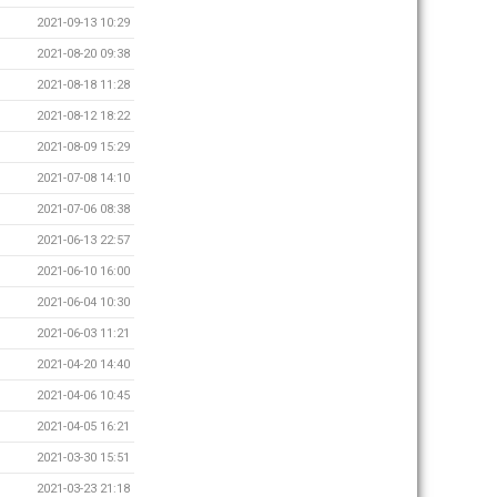
2021-09-13 10:29
2021-08-20 09:38
2021-08-18 11:28
2021-08-12 18:22
2021-08-09 15:29
2021-07-08 14:10
2021-07-06 08:38
2021-06-13 22:57
2021-06-10 16:00
2021-06-04 10:30
2021-06-03 11:21
2021-04-20 14:40
2021-04-06 10:45
2021-04-05 16:21
2021-03-30 15:51
2021-03-23 21:18