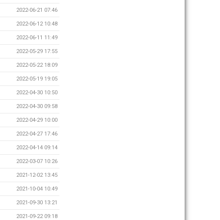
2022-06-21 07:46
2022-06-12 10:48
2022-06-11 11:49
2022-05-29 17:55
2022-05-22 18:09
2022-05-19 19:05
2022-04-30 10:50
2022-04-30 09:58
2022-04-29 10:00
2022-04-27 17:46
2022-04-14 09:14
2022-03-07 10:26
2021-12-02 13:45
2021-10-04 10:49
2021-09-30 13:21
2021-09-22 09:18