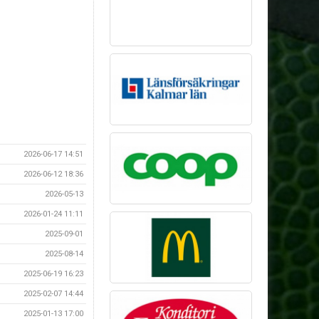
2026-06-17 14:51
2026-06-12 18:36
2026-05-13
2026-01-24 11:11
2025-09-01
2025-08-14
2025-06-19 16:23
2025-02-07 14:44
2025-01-13 17:00