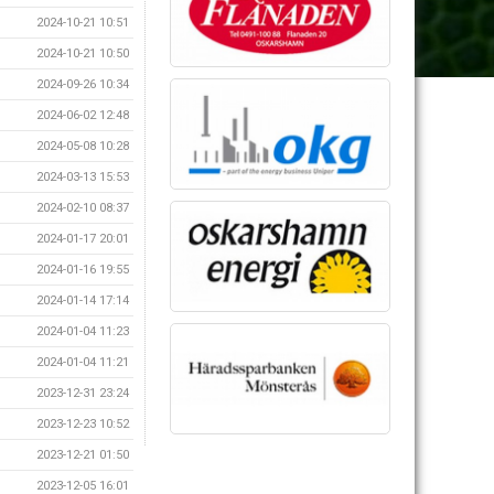
2024-10-21 10:51
2024-10-21 10:50
2024-09-26 10:34
2024-06-02 12:48
2024-05-08 10:28
2024-03-13 15:53
2024-02-10 08:37
2024-01-17 20:01
2024-01-16 19:55
2024-01-14 17:14
2024-01-04 11:23
2024-01-04 11:21
2023-12-31 23:24
2023-12-23 10:52
2023-12-21 01:50
2023-12-05 16:01