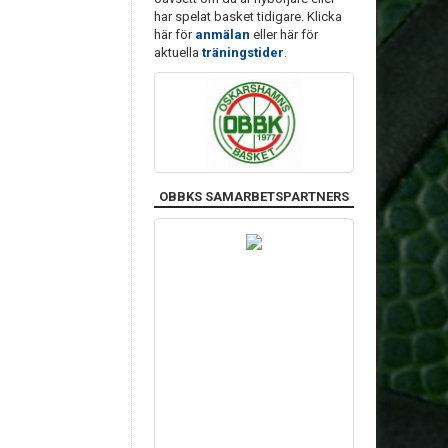
har spelat basket tidigare. Klicka
här för
anmälan
eller här för
aktuella
träningstider
.
OBBKS SAMARBETSPARTNERS