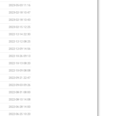
2023-05-03 11:16
2023-02-18 10:47
2023-02-18 10:43
2023-02-15 12:25
2022-12-14 22:30
2022-12-12 08:25
2022-12-09 14:56
2022-10-26 09:13
2022-10-13 08:20
2022-10-09 08:08
2022-09-21 22:47
2022-09-03 09:26
2022-08-31 08:00
2022-08-10 14:08
2022-06-28 14:00
2022-06-25 10:20